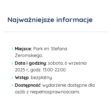
Najważniejsze informacje
Miejsce:
Park im. Stefana
Żeromskiego.
Data i godziny:
sobota, 6 września
2025 r., godz. 13:00-22:00.
Wstęp
: bezpłatny.
Dostępność
: wydarzenie dostępne dla
osób z niepełnosprawnościami.