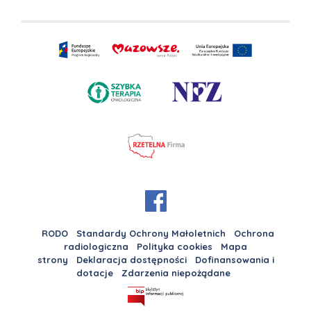
RODO
Standardy Ochrony Małoletnich
Ochrona
radiologiczna
Polityka cookies
Mapa
strony
Deklaracja dostępności
Dofinansowania i
dotacje
Zdarzenia niepożądane