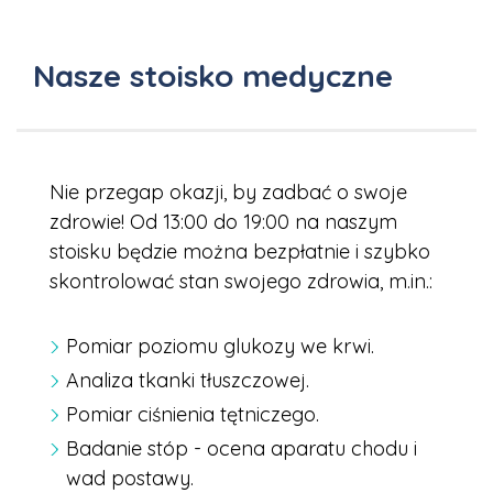
Nasze stoisko medyczne
Nie przegap okazji, by zadbać o swoje
zdrowie! Od 13:00 do 19:00 na naszym
stoisku będzie można bezpłatnie i szybko
skontrolować stan swojego zdrowia, m.in.:
Pomiar poziomu glukozy we krwi.
Analiza tkanki tłuszczowej.
Pomiar ciśnienia tętniczego.
Badanie stóp - ocena aparatu chodu i
wad postawy.