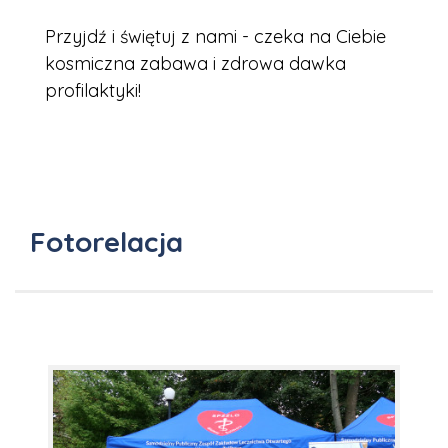
Przyjdź i świętuj z nami - czeka na Ciebie
kosmiczna zabawa i zdrowa dawka
profilaktyki!
Fotorelacja