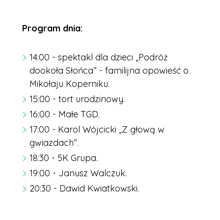
Program dnia:
14:00 - spektakl dla dzieci „Podróż
dookoła Słońca” - familijna opowieść o
Mikołaju Koperniku.
15:00 - tort urodzinowy.
16:00 - Małe TGD.
17:00 - Karol Wójcicki „Z głową w
gwiazdach”.
18:30 - 5K Grupa.
19:00 - Janusz Walczuk.
20:30 - Dawid Kwiatkowski.