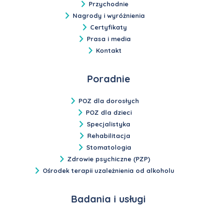
Przychodnie
Nagrody i wyróżnienia
Certyfikaty
Prasa i media
Kontakt
Poradnie
POZ dla dorosłych
POZ dla dzieci
Specjalistyka
Rehabilitacja
Stomatologia
Zdrowie psychiczne (PZP)
Ośrodek terapii uzależnienia od alkoholu
Badania i usługi