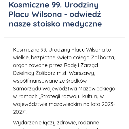
Kosmiczne 99. Urodziny
Placu Wilsona - odwiedź
nasze stoisko medyczne
Kosmiczne 99. Urodziny Placu Wilsona to
wielkie, bezpłatne święto całego Żoliborza,
organizowane przez Radę i Zarząd
Dzielnicy Żoliborz m.st. Warszawy,
współfinansowane ze środków
Samorządu Województwa Mazowieckiego
w ramach „Strategii rozwoju kultury w
województwie mazowieckim na lata 2023-
2027”.
Wydarzenie łączy zdrowie, rodzinne