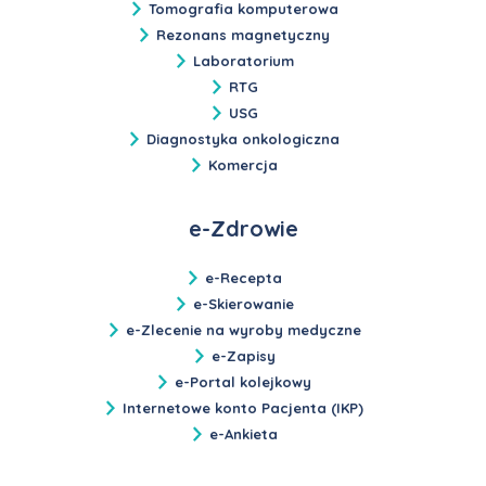
Tomografia komputerowa
Rezonans magnetyczny
Laboratorium
RTG
USG
Diagnostyka onkologiczna
Komercja
e-Zdrowie
e-Recepta
e-Skierowanie
e-Zlecenie na wyroby medyczne
e-Zapisy
e-Portal kolejkowy
Internetowe konto Pacjenta (IKP)
e-Ankieta