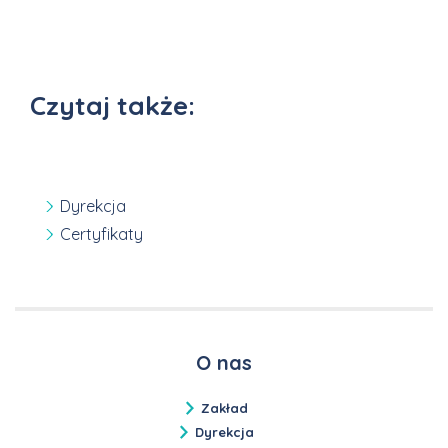
Czytaj także:
Dyrekcja
Certyfikaty
O nas
Zakład
Dyrekcja