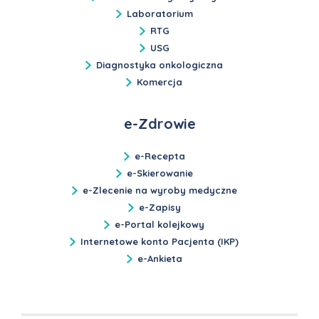
Laboratorium
RTG
USG
Diagnostyka onkologiczna
Komercja
e-Zdrowie
e-Recepta
e-Skierowanie
e-Zlecenie na wyroby medyczne
e-Zapisy
e-Portal kolejkowy
Internetowe konto Pacjenta (IKP)
e-Ankieta