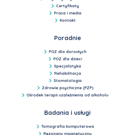
Certyfikaty
Prasa i media
Kontakt
Poradnie
POZ dla dorosłych
POZ dla dzieci
Specjalistyka
Rehabilitacja
Stomatologia
Zdrowie psychiczne (PZP)
Ośrodek terapii uzależnienia od alkoholu
Badania i usługi
Tomografia komputerowa
Rezonans magnetyczny