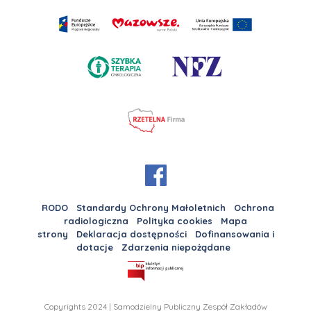
RODO
Standardy Ochrony Małoletnich
Ochrona
radiologiczna
Polityka cookies
Mapa
strony
Deklaracja dostępności
Dofinansowania i
dotacje
Zdarzenia niepożądane
Copyrights 2024 | Samodzielny Publiczny Zespół Zakładów