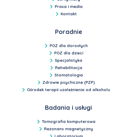
Prasa i media
Kontakt
Poradnie
POZ dla dorosłych
POZ dla dzieci
Specjalistyka
Rehabilitacja
Stomatologia
Zdrowie psychiczne (PZP)
Ośrodek terapii uzależnienia od alkoholu
Badania i usługi
Tomografia komputerowa
Rezonans magnetyczny
Laboratorium