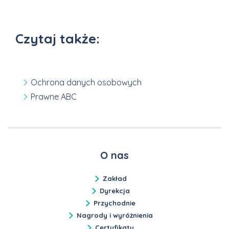
Czytaj także:
Ochrona danych osobowych
Prawne ABC
O nas
Zakład
Dyrekcja
Przychodnie
Nagrody i wyróżnienia
Certyfikaty