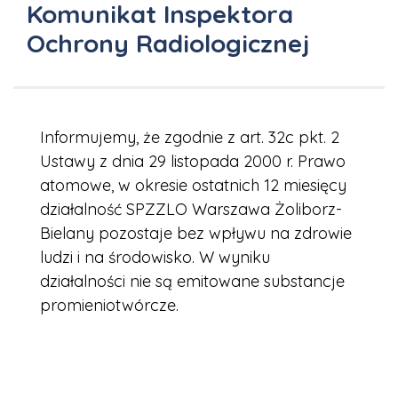
Komunikat Inspektora
Ochrony Radiologicznej
Informujemy, że zgodnie z art. 32c pkt. 2
Ustawy z dnia 29 listopada 2000 r. Prawo
atomowe, w okresie ostatnich 12 miesięcy
działalność SPZZLO Warszawa Żoliborz-
Bielany pozostaje bez wpływu na zdrowie
ludzi i na środowisko. W wyniku
działalności nie są emitowane substancje
promieniotwórcze.