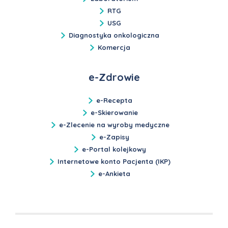
RTG
USG
Diagnostyka onkologiczna
Komercja
e-Zdrowie
e-Recepta
e-Skierowanie
e-Zlecenie na wyroby medyczne
e-Zapisy
e-Portal kolejkowy
Internetowe konto Pacjenta (IKP)
e-Ankieta