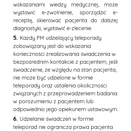
wskazaniami wiedzy medycznej, może
wystawić e-zwolnienie, sporządzić e-
receptę, skierować pacjenta do dalszej
diagnostyki, wystawić e-zlecenie.
Każdy PM udzielający teleporady
zobowiązany jest do wskazania
konieczności zrealizowania świadczenia w
bezpośrednim kontakcie z pacjentem, jeśli
świadczenie, ze względu na stan pacjenta,
nie może być udzielone w formie
teleporady oraz ustalenia okoliczności
związanych z przeprowadzeniem badania
w porozumieniu z pacjentem lub
odpowiednio jego opiekunem ustawowym.
Udzielanie świadczeń w formie
teleporad nie ogranicza prawa pacjenta