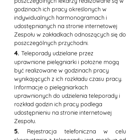
poszczególnych lekarzy realizowane są w
godzinach ich pracy określonych w
indywidualnych harmonogramach i
udostępnianych na stronie internetowej
Zespołu w zakładkach odnoszących się do
poszczególnych przychodni.
Teleporady udzielane przez
uprawnione pielęgniarki i położne mogą
być realizowane w godzinach pracy
wynikających z ich rozkładu czasu pracy.
Informacje o pielęgniarkach
uprawnionych do udzielenia teleporady i
rozkład godzin ich pracy podlega
udostępnieniu na stronie internetowej
Zespołu.
Rejestracja telefoniczna w celu