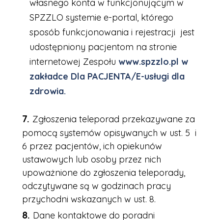
własnego konta w funkcjonującym w
SPZZLO systemie e-portal, którego
sposób funkcjonowania i rejestracji jest
udostępniony pacjentom na stronie
internetowej Zespołu
www.spzzlo.pl w
zakładce Dla PACJENTA/E-usługi dla
zdrowia.
Zgłoszenia teleporad przekazywane za
pomocą systemów opisywanych w ust. 5 i
6 przez pacjentów, ich opiekunów
ustawowych lub osoby przez nich
upoważnione do zgłoszenia teleporady,
odczytywane są w godzinach pracy
przychodni wskazanych w ust. 8.
Dane kontaktowe do poradni