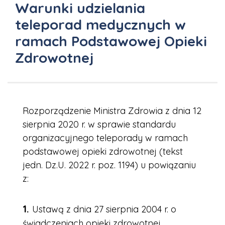
Warunki udzielania
teleporad medycznych w
ramach Podstawowej Opieki
Zdrowotnej
Rozporządzenie Ministra Zdrowia z dnia 12
sierpnia 2020 r. w sprawie standardu
organizacyjnego teleporady w ramach
podstawowej opieki zdrowotnej (tekst
jedn. Dz.U. 2022 r. poz. 1194) u powiązaniu
z:
Ustawą z dnia 27 sierpnia 2004 r. o
świadczeniach opieki zdrowotnej