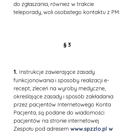
do zgłaszania, również w trakcie
teleporady, woli osobistego kontaktu z PM.
§ 3
Instrukcje zawierające zasady
funkcjonowania i sposoby realizacji e-
recept, zleceń na wyroby medyczne,
określające zasady i sposób zakładania
przez pacjentów Internetowego Konta
Pacjenta, są podane do wiadomości
pacjentów na stronie internetowej
Zespołu pod adresem
www.spzzlo.pl w