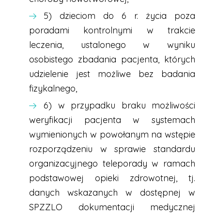
5) dzieciom do 6 r. życia poza
poradami kontrolnymi w trakcie
leczenia, ustalonego w wyniku
osobistego zbadania pacjenta, których
udzielenie jest możliwe bez badania
fizykalnego,
6) w przypadku braku możliwości
weryfikacji pacjenta w systemach
wymienionych w powołanym na wstępie
rozporządzeniu w sprawie standardu
organizacyjnego teleporady w ramach
podstawowej opieki zdrowotnej, tj.
danych wskazanych w dostępnej w
SPZZLO dokumentacji medycznej