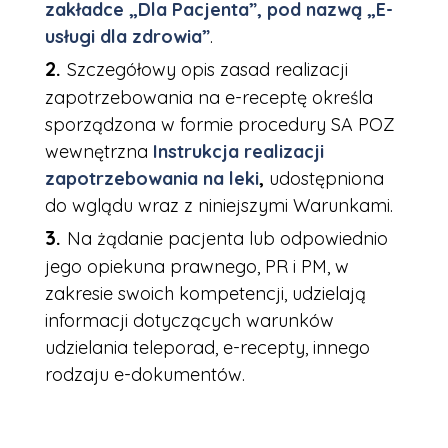
zakładce „Dla Pacjenta”, pod nazwą „E-
usługi dla zdrowia”
.
Szczegółowy opis zasad realizacji
zapotrzebowania na e-receptę określa
sporządzona w formie procedury SA POZ
wewnętrzna
Instrukcja realizacji
zapotrzebowania na leki
,
udostępniona
do wglądu wraz z niniejszymi Warunkami.
Na żądanie pacjenta lub odpowiednio
jego opiekuna prawnego, PR i PM, w
zakresie swoich kompetencji, udzielają
informacji dotyczących warunków
udzielania teleporad, e-recepty, innego
rodzaju e-dokumentów.