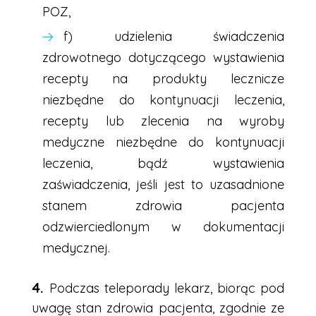
POZ,
f) udzielenia świadczenia
zdrowotnego dotyczącego wystawienia
recepty na produkty lecznicze
niezbędne do kontynuacji leczenia,
recepty lub zlecenia na wyroby
medyczne niezbędne do kontynuacji
leczenia, bądź wystawienia
zaświadczenia, jeśli jest to uzasadnione
stanem zdrowia pacjenta
odzwierciedlonym w dokumentacji
medycznej.
Podczas teleporady lekarz, biorąc pod
uwagę stan zdrowia pacjenta, zgodnie ze