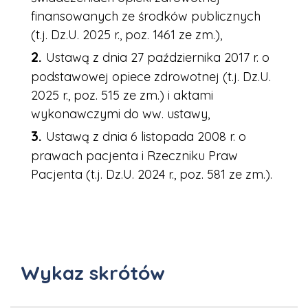
finansowanych ze środków publicznych
(t.j. Dz.U. 2025 r., poz. 1461 ze zm.),
Ustawą z dnia 27 października 2017 r. o
podstawowej opiece zdrowotnej (t.j. Dz.U.
2025 r., poz. 515 ze zm.) i aktami
wykonawczymi do ww. ustawy,
Ustawą z dnia 6 listopada 2008 r. o
prawach pacjenta i Rzeczniku Praw
Pacjenta (t.j. Dz.U. 2024 r., poz. 581 ze zm.).
Wykaz skrótów