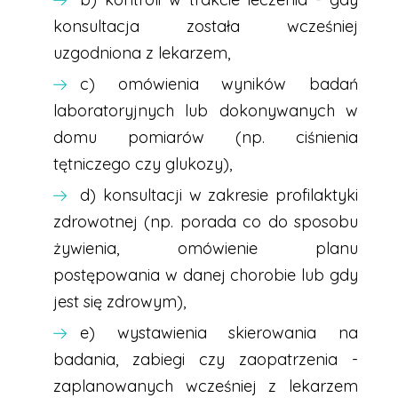
konsultacja została wcześniej
uzgodniona z lekarzem,
c) omówienia wyników badań
laboratoryjnych lub dokonywanych w
domu pomiarów (np. ciśnienia
tętniczego czy glukozy),
d) konsultacji w zakresie profilaktyki
zdrowotnej (np. porada co do sposobu
żywienia, omówienie planu
postępowania w danej chorobie lub gdy
jest się zdrowym),
e) wystawienia skierowania na
badania, zabiegi czy zaopatrzenia -
zaplanowanych wcześniej z lekarzem