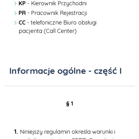
KP
- Kierownik Przychodni
PR
- Pracownik Rejestracji
CC
- telefoniczne Biuro obsługi
pacjenta (Call Center)
Informacje ogólne - część I
§ 1
Niniejszy regulamin określa warunki i