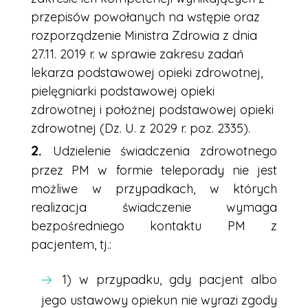
przepisów powołanych na wstępie oraz
rozporządzenie Ministra Zdrowia z dnia
27.11. 2019 r. w sprawie zakresu zadań
lekarza podstawowej opieki zdrowotnej,
pielęgniarki podstawowej opieki
zdrowotnej i położnej podstawowej opieki
zdrowotnej (Dz. U. z 2029 r. poz. 2335).
Udzielenie świadczenia zdrowotnego
przez PM w formie teleporady nie jest
możliwe w przypadkach, w których
realizacja świadczenie wymaga
bezpośredniego kontaktu PM z
pacjentem, tj.:
1) ​​​​​​
w przypadku, gdy pacjent albo
jego ustawowy opiekun nie wyrazi zgody