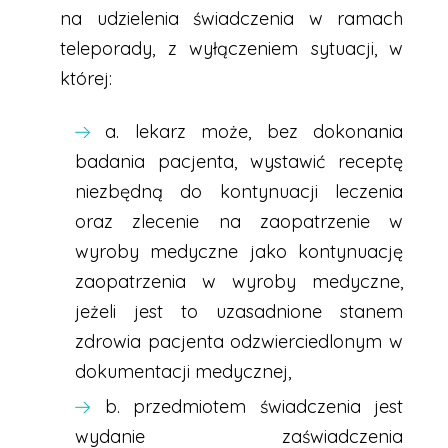
na udzielenia świadczenia w ramach
teleporady, z wyłączeniem sytuacji, w
której:
a. lekarz może, bez dokonania
badania pacjenta, wystawić receptę
niezbędną do kontynuacji leczenia
oraz zlecenie na zaopatrzenie w
wyroby medyczne jako kontynuację
zaopatrzenia w wyroby medyczne,
jeżeli jest to uzasadnione stanem
zdrowia pacjenta odzwierciedlonym w
dokumentacji medycznej,
b. przedmiotem świadczenia jest
wydanie zaświadczenia