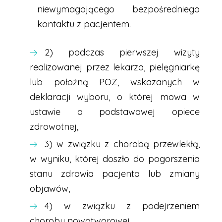
niewymagającego bezpośredniego
kontaktu z pacjentem.
2) podczas pierwszej wizyty
realizowanej przez lekarza, pielęgniarkę
lub położną POZ, wskazanych w
deklaracji wyboru, o której mowa w
ustawie o podstawowej opiece
zdrowotnej,
3) w związku z chorobą przewlekłą,
w wyniku, której doszło do pogorszenia
stanu zdrowia pacjenta lub zmiany
objawów,
4) w związku z podejrzeniem
choroby nowotworowej,