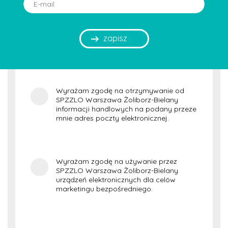
E-mail:
zapisz
Wyrażam zgodę na otrzymywanie od
SPZZLO Warszawa Żoliborz-Bielany
informacji handlowych na podany przeze
mnie adres poczty elektronicznej.
Wyrażam zgodę na używanie przez
SPZZLO Warszawa Żoliborz-Bielany
urządzeń elektronicznych dla celów
marketingu bezpośredniego.