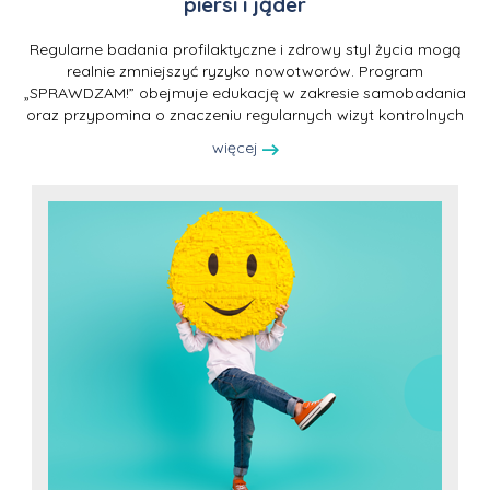
piersi i jąder
Regularne badania profilaktyczne i zdrowy styl życia mogą
realnie zmniejszyć ryzyko nowotworów. Program
„SPRAWDZAM!” obejmuje edukację w zakresie samobadania
oraz przypomina o znaczeniu regularnych wizyt kontrolnych
więcej