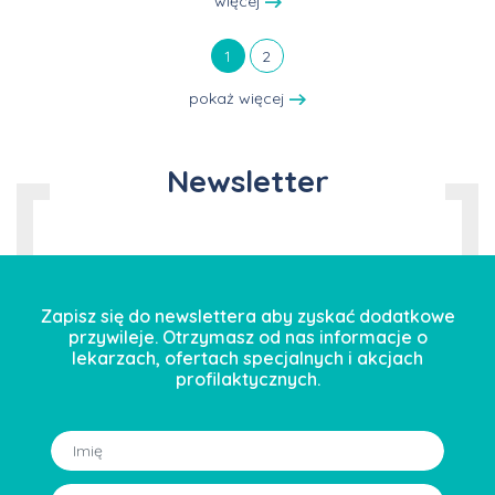
więcej
1
2
pokaż więcej
Newsletter
Zapisz się do newslettera aby zyskać dodatkowe
przywileje. Otrzymasz od nas informacje o
lekarzach, ofertach specjalnych i akcjach
profilaktycznych.
Imię: