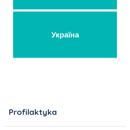
Україна
Profilaktyka