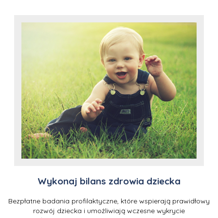
Wykonaj bilans zdrowia dziecka
Bezpłatne badania profilaktyczne, które wspierają prawidłowy
rozwój dziecka i umożliwiają wczesne wykrycie