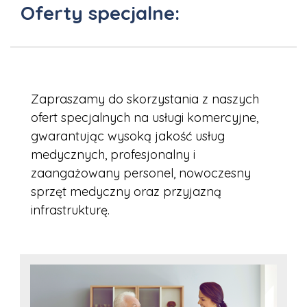
Oferty specjalne:
Zapraszamy do skorzystania z naszych
ofert specjalnych na usługi komercyjne,
gwarantując wysoką jakość usług
medycznych, profesjonalny i
zaangażowany personel, nowoczesny
sprzęt medyczny oraz przyjazną
infrastrukturę.