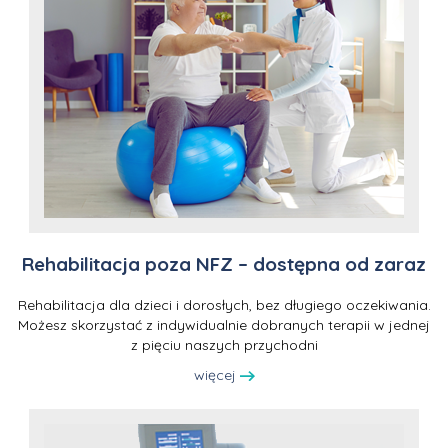
Rehabilitacja poza NFZ – dostępna od zaraz
Rehabilitacja dla dzieci i dorosłych, bez długiego oczekiwania.
Możesz skorzystać z indywidualnie dobranych terapii w jednej
z pięciu naszych przychodni
więcej