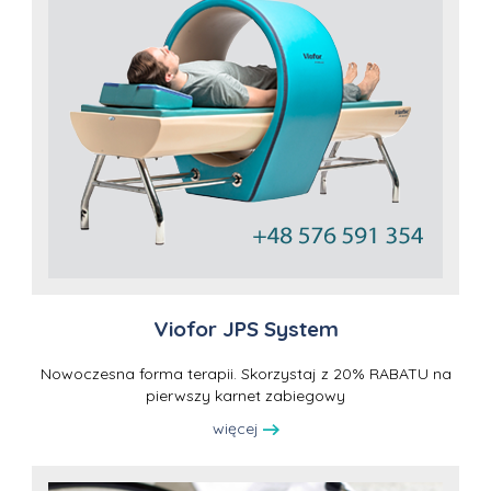
Viofor JPS System
Nowoczesna forma terapii. Skorzystaj z 20% RABATU na
pierwszy karnet zabiegowy
więcej