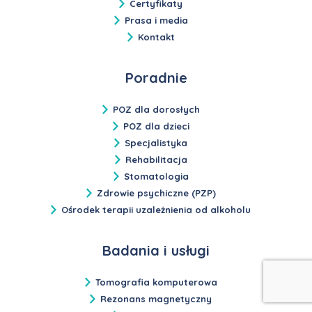
Certyfikaty
Prasa i media
Kontakt
Poradnie
POZ dla dorosłych
POZ dla dzieci
Specjalistyka
Rehabilitacja
Stomatologia
Zdrowie psychiczne (PZP)
Ośrodek terapii uzależnienia od alkoholu
Badania i usługi
Tomografia komputerowa
Rezonans magnetyczny