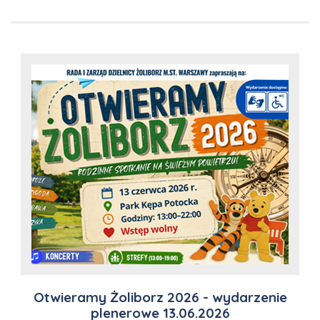
Otwieramy Żoliborz 2026 - wydarzenie
plenerowe 13.06.2026