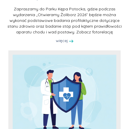
Zapraszamy do Parku Kępa Potocka, gdzie podczas
wydarzenia „Otwieramy Żoliborz 2026” będzie można
wykonać podstawowe badania profilaktyczne dotyczące
stanu zdrowia oraz badanie stóp pod kątem prawidłowości
aparatu chodu i wad postawy. Zobacz fotorelację
więcej