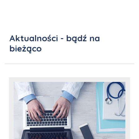
Aktualności - bądź na
bieżąco