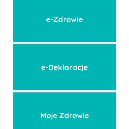
e-Zdrowie
e-Deklaracje
Moje Zdrowie