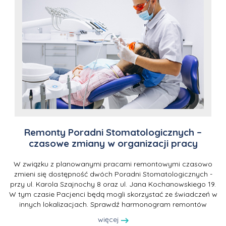
Remonty Poradni Stomatologicznych –
czasowe zmiany w organizacji pracy
W związku z planowanymi pracami remontowymi czasowo
zmieni się dostępność dwóch Poradni Stomatologicznych -
przy ul. Karola Szajnochy 8 oraz ul. Jana Kochanowskiego 19.
W tym czasie Pacjenci będą mogli skorzystać ze świadczeń w
innych lokalizacjach. Sprawdź harmonogram remontów
więcej