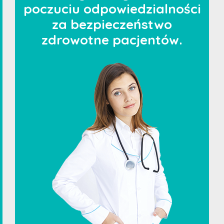
poczuciu odpowiedzialności
za bezpieczeństwo
zdrowotne pacjentów.