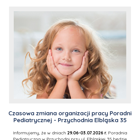
Czasowa zmiana organizacji pracy Poradni
Pediatrycznej - Przychodnia Elbląska 35
Informujemy, że w dniach
29.06-03.07.2026 r.
Poradnia
Pediatryczna w Przychodni przy ul. Elbląskiej 35 będzie