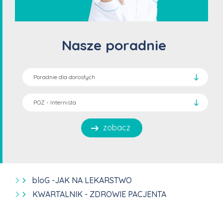
Nasze poradnie
zobacz
bloG -JAK NA LEKARSTWO
KWARTALNIK - ZDROWIE PACJENTA