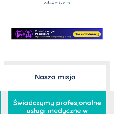
pokaż więcej
Nasza misja
Świadczymy profesjonalne
usługi medyczne w