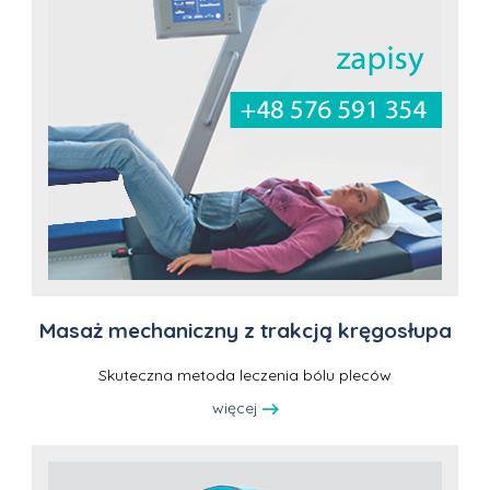
Masaż mechaniczny z trakcją kręgosłupa
Skuteczna metoda leczenia bólu pleców
więcej