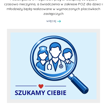
czasowo nieczynna, a świadczenia w zakresie POZ dla dzieci i
młodzieży będą realizowane w wyznaczonych placówkach
zastępczych
więcej