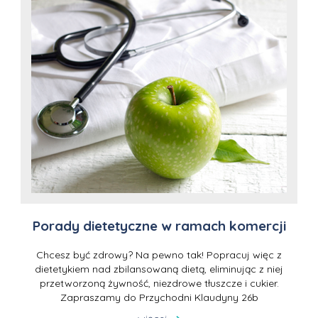
Porady dietetyczne w ramach komercji
Chcesz być zdrowy? Na pewno tak! Popracuj więc z
dietetykiem nad zbilansowaną dietą, eliminując z niej
przetworzoną żywność, niezdrowe tłuszcze i cukier.
Zapraszamy do Przychodni Klaudyny 26b