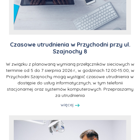
Czasowe utrudnienia w Przychodni przy ul.
Szajnochy 8
W związku z planowaną wymianą przełączników sieciowych w
terminie od 5 do 7 sierpnia 2026 r., w godzinach 12:00-15:00, w
Przychodni Szajnochy mogą wystąpić czasowe utrudnienia w
dostępie do usług informatycznych, w tym telefonii
stacjonarnej oraz systemów komputerowych. Przepraszamy
za utrudnienia
więcej