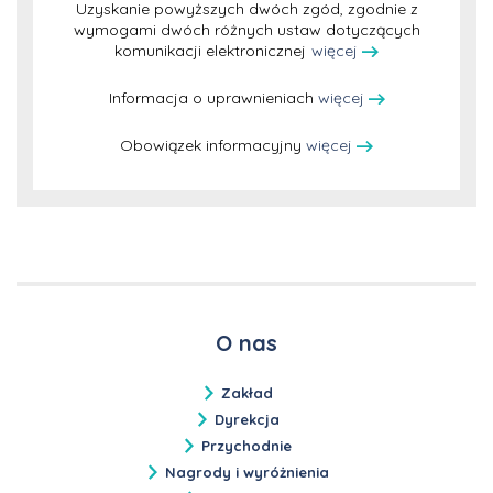
Uzyskanie powyższych dwóch zgód, zgodnie z
wymogami dwóch różnych ustaw dotyczących
komunikacji elektronicznej
więcej
Informacja o uprawnieniach
więcej
Obowiązek informacyjny
więcej
O nas
Zakład
Dyrekcja
Przychodnie
Nagrody i wyróżnienia