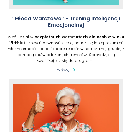
"Młoda Warszawa" – Trening Inteligencji
Emocjonalnej
Weź udział w
bezpłatnych warsztatach dla osób w wieku
15-19 lat.
Rozwiń pewność siebie, naucz się lepiej rozumieć
własne emocje i buduj dobre relacje w kameralnej grupie, z
pomocą doświadczonych trenerów. Sprawdź, czy
kwalifikujesz się do programu!
więcej