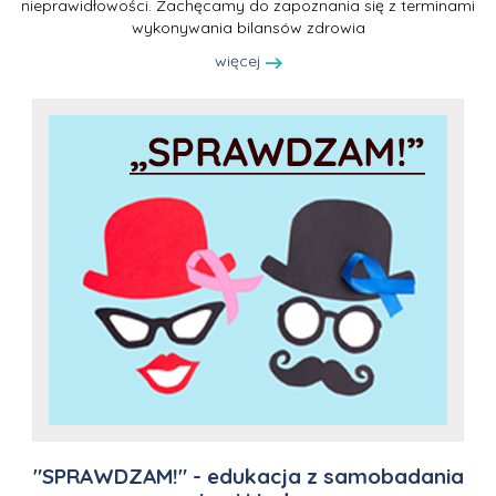
nieprawidłowości. Zachęcamy do zapoznania się z terminami
wykonywania bilansów zdrowia
więcej
"SPRAWDZAM!" - edukacja z samobadania