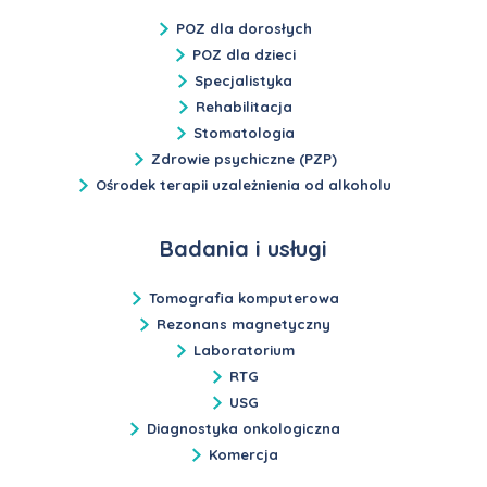
POZ dla dorosłych
POZ dla dzieci
Specjalistyka
Rehabilitacja
Stomatologia
Zdrowie psychiczne (PZP)
Ośrodek terapii uzależnienia od alkoholu
Badania i usługi
Tomografia komputerowa
Rezonans magnetyczny
Laboratorium
RTG
USG
Diagnostyka onkologiczna
Komercja