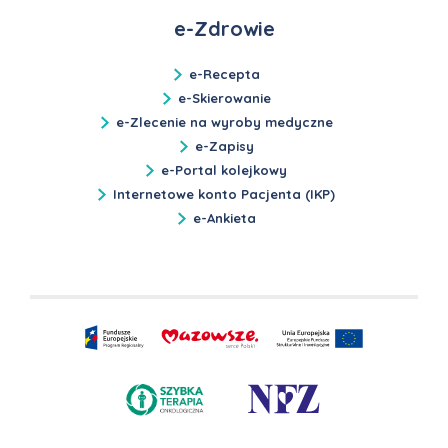
e-Zdrowie
e-Recepta
e-Skierowanie
e-Zlecenie na wyroby medyczne
e-Zapisy
e-Portal kolejkowy
Internetowe konto Pacjenta (IKP)
e-Ankieta