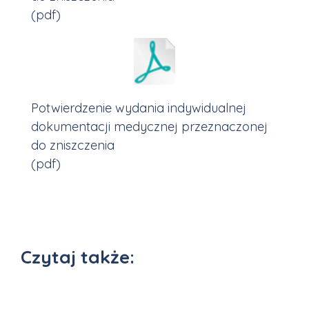
(pdf)
Potwierdzenie wydania indywidualnej
dokumentacji medycznej przeznaczonej
do zniszczenia
(pdf)
Czytaj także: