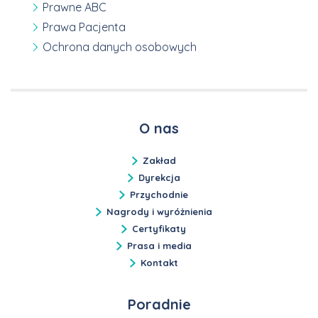
Prawne ABC
Prawa Pacjenta
Ochrona danych osobowych
O nas
Zakład
Dyrekcja
Przychodnie
Nagrody i wyróżnienia
Certyfikaty
Prasa i media
Kontakt
Poradnie