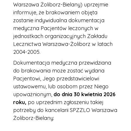
Warszawa Żoliborz-Bielany) uprzejmie
informuje, że brakowaniem objęta
zostanie indywidualna dokumentacja
medyczna Pacjentów leczonych w
jednostkach organizacyjnych Zakładu
Lecznictwa Warszawa-Żoliborz w latach
2004-2005.
Dokumentacja medyczna przewidziana
do brakowania może zostać wydana
Pacjentowi, Jego przedstawicielowi
ustawowemu, lub osobom przez Niego
upoważnionym,
do dnia 30 kwietnia 2026
roku,
po uprzednim zgłoszeniu takiej
potrzeby do kancelarii SPZZLO Warszawa
Żoliborz-Bielany: