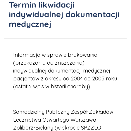
Termin likwidacji
indywidualnej dokumentacji
medycznej
Informacja w sprawie brakowania
(przekazania do zniszczenia)
indywidualnej dokumentacji medycznej
pacjentów z okresu od 2004 do 2005 roku
(ostatni wpis w historii choroby).
Samodzielny Publiczny Zespół Zakładów
Lecznictwa Otwartego Warszawa
Żoliborz-Bielany (w skrócie SPZZLO