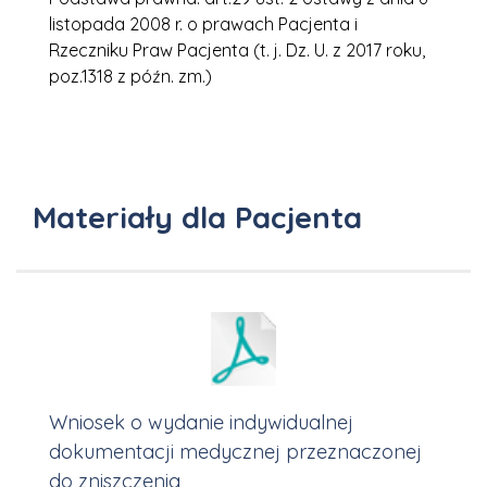
listopada 2008 r. o prawach Pacjenta i
Rzeczniku Praw Pacjenta (t. j. Dz. U. z 2017 roku,
poz.1318 z późn. zm.)
Materiały dla Pacjenta
Wniosek o wydanie indywidualnej
dokumentacji medycznej przeznaczonej
do zniszczenia