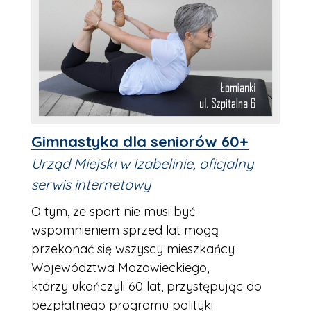
Gimnastyka dla seniorów 60+
Urząd Miejski w Izabelinie, oficjalny
serwis internetowy
O tym, że sport nie musi być
wspomnieniem sprzed lat mogą
przekonać się wszyscy mieszkańcy
Województwa Mazowieckiego,
którzy ukończyli 60 lat, przystępując do
bezpłatnego programu polityki