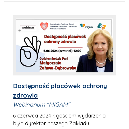
Dostępność placówek ochrony
zdrowia
Webinarium "MIGAM"
6 czerwca 2024 r. gościem wydarzenia
była dyrektor naszego Zakładu