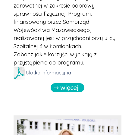
zdrowotnej w zakresie poprawy
sprawności fizycznej. Program,
finansowany przez Samorząd
Województwa Mazowieckiego,
realizowany jest w przychodni przy ulicy
Szpitalnej 6 w Łomiankach.
Zobacz jakie korzyści wynikają z
przystąpienia do programu.
Ulotka informacyjna