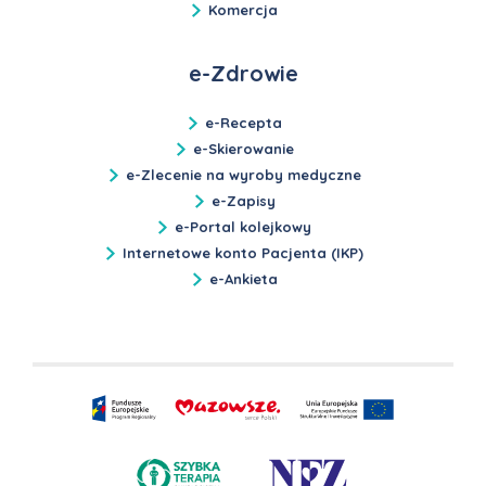
Komercja
e-Zdrowie
e-Recepta
e-Skierowanie
e-Zlecenie na wyroby medyczne
e-Zapisy
e-Portal kolejkowy
Internetowe konto Pacjenta (IKP)
e-Ankieta