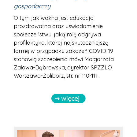
gospodarczy
O tym jak ważna jest edukacja
prozdrowatna oraz uświadomienie
społeczeństwu, jaką rolę odgrywa
profilaktyka, której najskuteczniejszą
formę w przypadku zakażeń COVID-19
stanowią szczepienia mówi Małgorzata
Zaława-Dąbrowska, dyrektor SPZZLO
Warszawa-Żoliborz, str. nr 110-111.