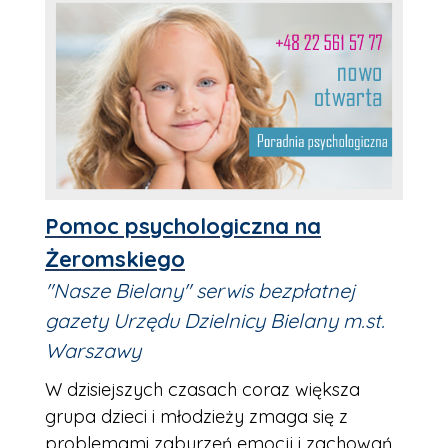
Pomoc psychologiczna na
Żeromskiego
"Nasze Bielany" serwis bezpłatnej
gazety Urzędu Dzielnicy Bielany m.st.
Warszawy
W dzisiejszych czasach coraz większa
grupa dzieci i młodzieży zmaga się z
problemami zaburzeń emocji i zachowań.