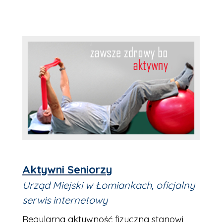
Aktywni Seniorzy
Urząd Miejski w Łomiankach, oficjalny
serwis internetowy
Regularna aktywność fizyczna stanowi