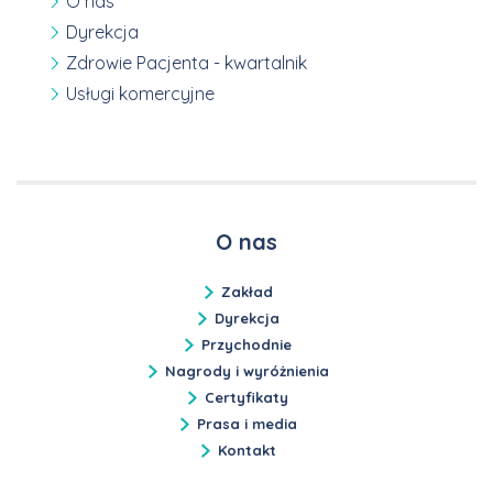
O nas
Dyrekcja
Zdrowie Pacjenta - kwartalnik
Usługi komercyjne
O nas
Zakład
Dyrekcja
Przychodnie
Nagrody i wyróżnienia
Certyfikaty
Prasa i media
Kontakt