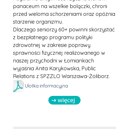
panaceum na wszelkie bolączki, chroni
przed wieloma schorzeniami oraz opóźnia
starzenie organizmu.
Dlaczego seniorzy 60+ powinni skorzystać
z bezpłatnego programu polityki
zdrowotnej w zakresie poprawy
sprawności fizycznej realizowanego w
naszej przychodni w Łomiankach
wyjaśnia Anita Karykowska, Public
Relations z SPZZLO Warszawa-Żoliborz.
Ulotka informacyjna