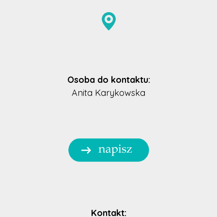
Osoba do kontaktu:
Anita Karykowska
Kontakt: