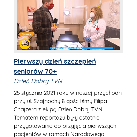
Pierwszy dzień szczepień
seniorów 70+
Dzień Dobry TVN
25 stycznia 2021 roku w naszej przychodni
przy ul. Szajnochy 8 gościliśmy Filipa
Chajzera z ekipą Dzień Dobry TVN.
Tematem reportażu były ostatnie
przygotowania do przyjęcia pierwszych
pacjentów w ramach Narodowego