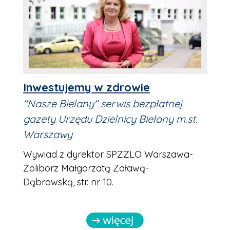
Inwestujemy w zdrowie
"Nasze Bielany" serwis bezpłatnej
gazety Urzędu Dzielnicy Bielany m.st.
Warszawy
Wywiad z dyrektor SPZZLO Warszawa-
Żoliborz Małgorzatą Załawą-
Dąbrowską, str. nr 10.