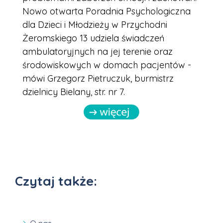
Nowo otwarta Poradnia Psychologiczna
dla Dzieci i Młodzieży w Przychodni
Żeromskiego 13 udziela świadczeń
ambulatoryjnych na jej terenie oraz
środowiskowych w domach pacjentów -
mówi Grzegorz Pietruczuk, burmistrz
dzielnicy Bielany, str. nr 7.
Czytaj także: