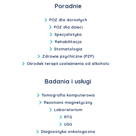
Poradnie
POZ dla dorosłych
POZ dla dzieci
Specjalistyka
Rehabilitacja
Stomatologia
Zdrowie psychiczne (PZP)
Ośrodek terapii uzależnienia od alkoholu
Badania i usługi
Tomografia komputerowa
Rezonans magnetyczny
Laboratorium
RTG
USG
Diagnostyka onkologiczna