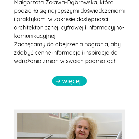
Małgorzata Zaława-Dąbrowska, która
podzieliła się najlepszymi doświadczeniami
i praktykami w zakresie dostępności
architektonicznej, cyfrowej i informacyjno-
komunikacyjnej.
Zachęcamy do obejrzenia nagrania, aby
zdobyć cenne informacje i inspiracje do
wdrażania zmian w swoich podmiotach.