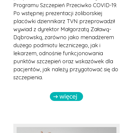
Programu Szczepień Przeciwko COVID-19.
Po wstępnej prezentacji żoliborskiej
placówki dziennikarz TVN przeprowadził
wywiad z dyrektor Małgorzatą Załawą-
Dąbrowską, zarówno jako menadżerem
dużego podmiotu leczniczego, jak i
lekarzem, odnośnie funkcjonowania
punktów szczepień oraz wskazówek dla
pacjentów, jak należy przygotować się do
szczepienia.