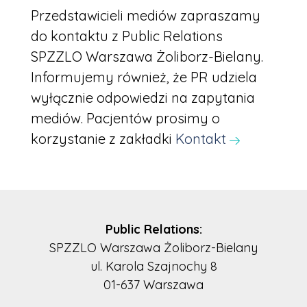
Przedstawicieli mediów zapraszamy
do kontaktu z Public Relations
SPZZLO Warszawa Żoliborz-Bielany.
Informujemy również, że PR udziela
wyłącznie odpowiedzi na zapytania
mediów. Pacjentów prosimy o
korzystanie z zakładki
Kontakt
Public Relations:
SPZZLO Warszawa Żoliborz-Bielany
ul. Karola Szajnochy 8
01-637 Warszawa