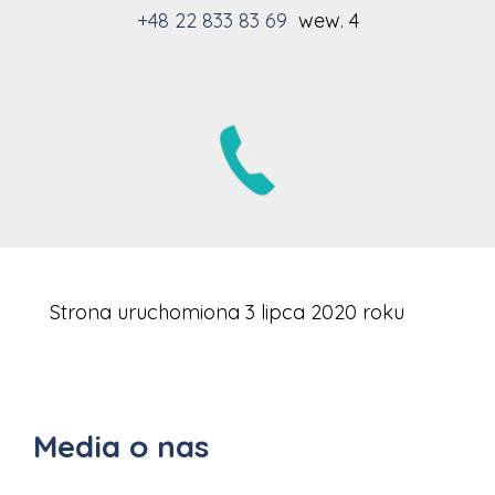
+48 22 833 83 69
wew. 4
Strona uruchomiona 3 lipca 2020 roku
Media o nas