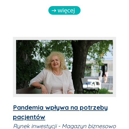
Pandemia wpływa na potrzeby
pacjentów
Rynek inwestycji - Magazyn biznesowo