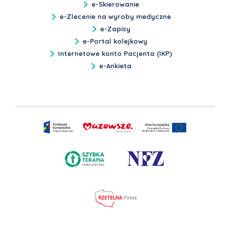
e-Skierowanie
e-Zlecenie na wyroby medyczne
e-Zapisy
e-Portal kolejkowy
Internetowe konto Pacjenta (IKP)
e-Ankieta