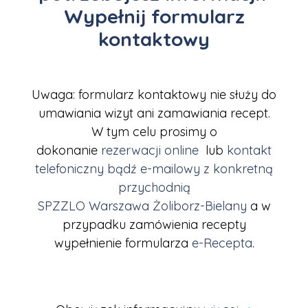
Wypełnij formularz
kontaktowy
Uwaga: formularz kontaktowy nie służy do
umawiania wizyt ani zamawiania recept.
W tym celu prosimy o
dokonanie
rezerwacji online
lub
kontakt
telefoniczny bądź e-mailowy z konkretną
przychodnią
SPZZLO Warszawa Żoliborz-Bielany
a w
przypadku zamówienia recepty
wypełnienie formularza
e-Recepta
.