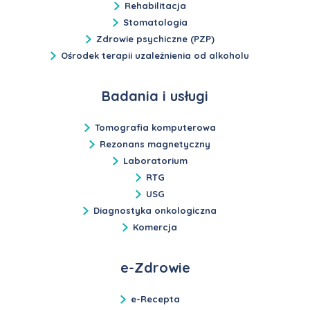
Rehabilitacja
Stomatologia
Zdrowie psychiczne (PZP)
Ośrodek terapii uzależnienia od alkoholu
Badania i usługi
Tomografia komputerowa
Rezonans magnetyczny
Laboratorium
RTG
USG
Diagnostyka onkologiczna
Komercja
e-Zdrowie
e-Recepta