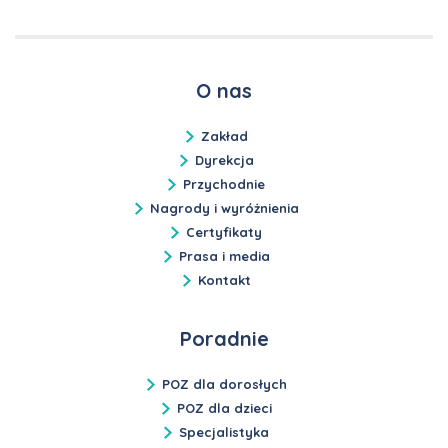
O nas
Zakład
Dyrekcja
Przychodnie
Nagrody i wyróżnienia
Certyfikaty
Prasa i media
Kontakt
Poradnie
POZ dla dorosłych
POZ dla dzieci
Specjalistyka