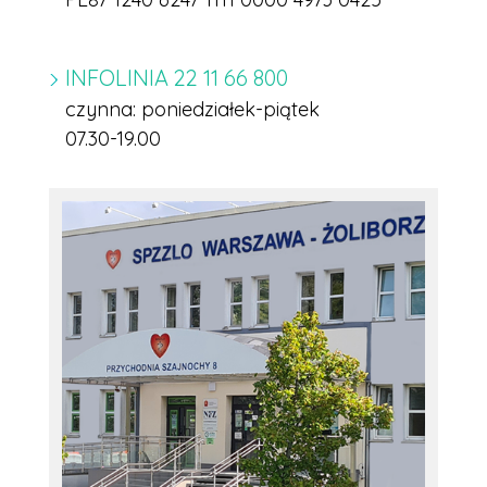
INFOLINIA
22 11 66 800
czynna: poniedziałek-piątek
07.30-19.00