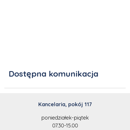
Dostępna komunikacja
Kancelaria, pokój 117
poniedziałek-piątek
07.30-15.00