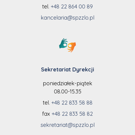
tel.
+48 22 864 00 89
kancelaria@spzzlo.pl
Sekretariat Dyrekcji
poniedziałek-piątek
08.00-15.35
tel.
+48 22 833 58 88
fax
+48 22 833 58 82
sekretariat@spzzlo.pl