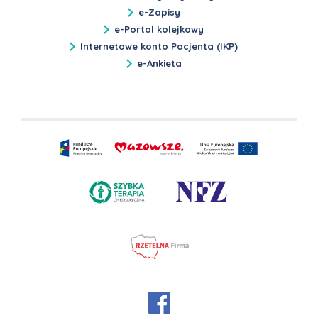
e-Zapisy
e-Portal kolejkowy
Internetowe konto Pacjenta (IKP)
e-Ankieta