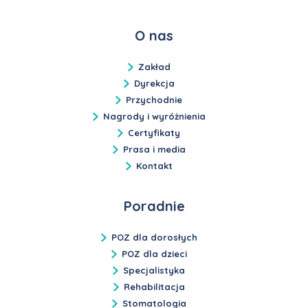
O nas
Zakład
Dyrekcja
Przychodnie
Nagrody i wyróżnienia
Certyfikaty
Prasa i media
Kontakt
Poradnie
POZ dla dorosłych
POZ dla dzieci
Specjalistyka
Rehabilitacja
Stomatologia