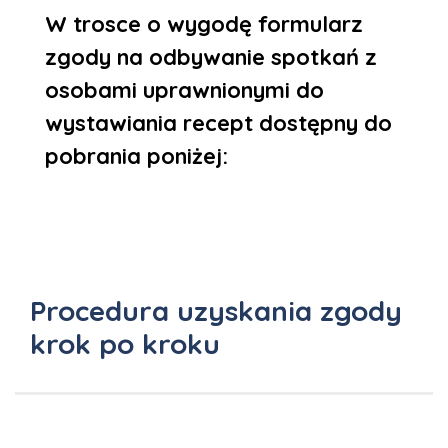
W trosce o wygodę formularz
zgody na odbywanie spotkań z
osobami uprawnionymi do
wystawiania recept dostępny do
pobrania poniżej:
Procedura uzyskania zgody
krok po kroku