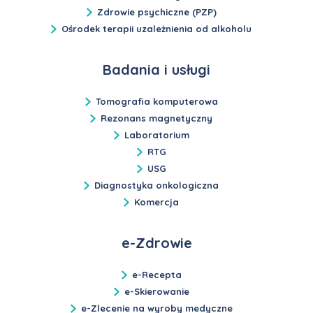
Zdrowie psychiczne (PZP)
Ośrodek terapii uzależnienia od alkoholu
Badania i usługi
Tomografia komputerowa
Rezonans magnetyczny
Laboratorium
RTG
USG
Diagnostyka onkologiczna
Komercja
e-Zdrowie
e-Recepta
e-Skierowanie
e-Zlecenie na wyroby medyczne