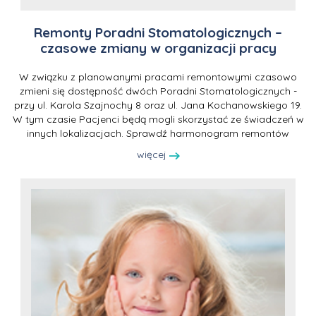
Remonty Poradni Stomatologicznych –
czasowe zmiany w organizacji pracy
W związku z planowanymi pracami remontowymi czasowo
zmieni się dostępność dwóch Poradni Stomatologicznych -
przy ul. Karola Szajnochy 8 oraz ul. Jana Kochanowskiego 19.
W tym czasie Pacjenci będą mogli skorzystać ze świadczeń w
innych lokalizacjach. Sprawdź harmonogram remontów
więcej