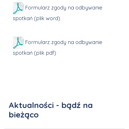
Formularz zgody na odbywanie
spotkań (plik word)
Formularz zgody na odbywanie
spotkań (plik pdf)
Aktualności - bądź na
bieżąco