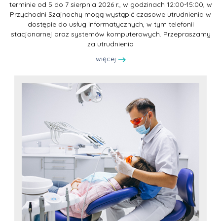
terminie od 5 do 7 sierpnia 2026 r., w godzinach 12:00-15:00, w
Przychodni Szajnochy mogą wystąpić czasowe utrudnienia w
dostępie do usług informatycznych, w tym telefonii
stacjonarnej oraz systemów komputerowych. Przepraszamy
za utrudnienia
więcej