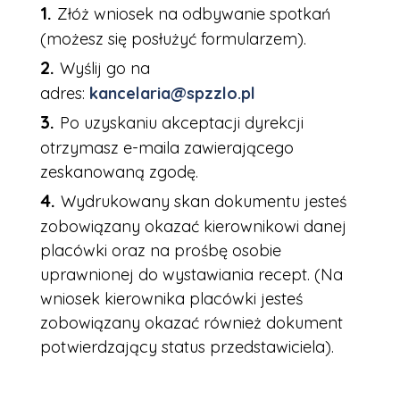
Złóż wniosek na odbywanie spotkań
(możesz się posłużyć formularzem).
Wyślij go na
adres:
kancelaria@spzzlo.pl
Po uzyskaniu akceptacji dyrekcji
otrzymasz e-maila zawierającego
zeskanowaną zgodę.
Wydrukowany skan dokumentu jesteś
zobowiązany okazać kierownikowi danej
placówki oraz na prośbę osobie
uprawnionej do wystawiania recept. (Na
wniosek kierownika placówki jesteś
zobowiązany okazać również dokument
potwierdzający status przedstawiciela).