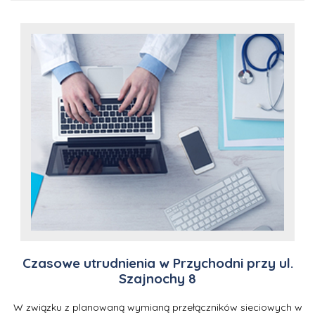
Czasowe utrudnienia w Przychodni przy ul.
Szajnochy 8
W związku z planowaną wymianą przełączników sieciowych w