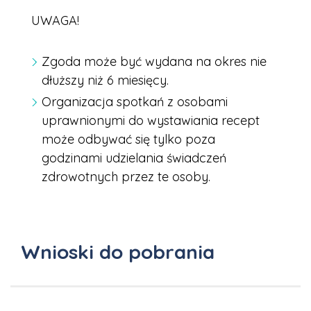
UWAGA!
Zgoda może być wydana na okres nie
dłuższy niż 6 miesięcy.
Organizacja spotkań z osobami
uprawnionymi do wystawiania recept
może odbywać się tylko poza
godzinami udzielania świadczeń
zdrowotnych przez te osoby.
Wnioski do pobrania