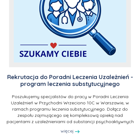
Rekrutacja do Poradni Leczenia Uzależnień -
program leczenia substytucyjnego
Poszukujemy specjalistów do pracy w Poradni Leczenia
Uzależnień w Przychodni Wrzeciono 10C w Warszawie, w
ramach programu leczenia substytucyjnego. Dołącz do
zespołu zajmującego się kompleksową opieką nad
pacjentami z uzależnieniami od substancji psychoaktywnych
więcej