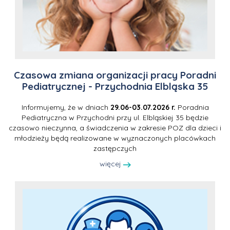
Czasowa zmiana organizacji pracy Poradni
Pediatrycznej - Przychodnia Elbląska 35
Informujemy, że w dniach
29.06-03.07.2026 r.
Poradnia
Pediatryczna w Przychodni przy ul. Elbląskiej 35 będzie
czasowo nieczynna, a świadczenia w zakresie POZ dla dzieci i
młodzieży będą realizowane w wyznaczonych placówkach
zastępczych
więcej