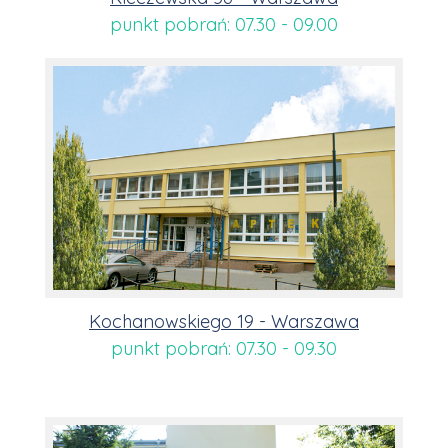
punkt pobrań: 07.30 - 09.00
Kochanowskiego 19 - Warszawa
punkt pobrań: 07.30 - 09.30