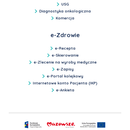
USG
Diagnostyka onkologiczna
Komercja
e-Zdrowie
e-Recepta
e-Skierowanie
e-Zlecenie na wyroby medyczne
e-Zapisy
e-Portal kolejkowy
Internetowe konto Pacjenta (IKP)
e-Ankieta