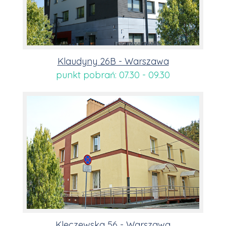
Klaudyny 26B - Warszawa
punkt pobrań: 07.30 - 09.30
Kleczewska 56 - Warszawa