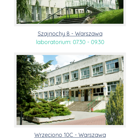
Szajnochy 8 - Warszawa
laboratorium: 07.30 - 09.30
Wrzeciono 10C - Warszawa