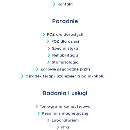
Kontakt
Poradnie
POZ dla dorosłych
POZ dla dzieci
Specjalistyka
Rehabilitacja
Stomatologia
Zdrowie psychiczne (PZP)
Ośrodek terapii uzależnienia od alkoholu
Badania i usługi
Tomografia komputerowa
Rezonans magnetyczny
Laboratorium
RTG