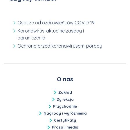
Osocze od ozdrowieńców COVID-19
Koronawirus-aktualne zasady i
ograniczenia
Ochrona przed koronawirusem-porady
O nas
Zakład
Dyrekcja
Przychodnie
Nagrody i wyróżnienia
Certyfikaty
Prasa i media