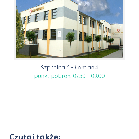
Szpitalna 6 - Łomianki
punkt pobrań: 07.30 - 09.00
Czytaj także: