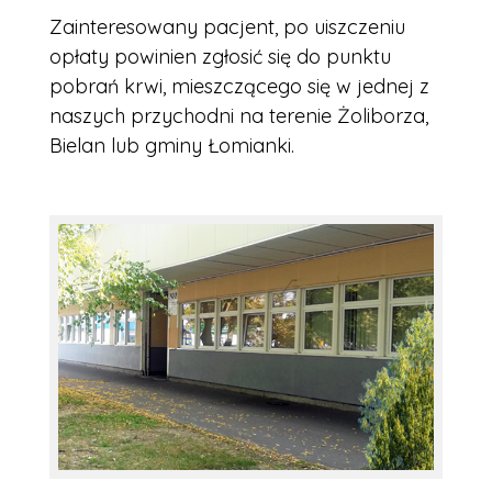
Zainteresowany pacjent, po uiszczeniu
opłaty powinien zgłosić się do punktu
pobrań krwi, mieszczącego się w jednej z
naszych przychodni na terenie Żoliborza,
Bielan lub gminy Łomianki.