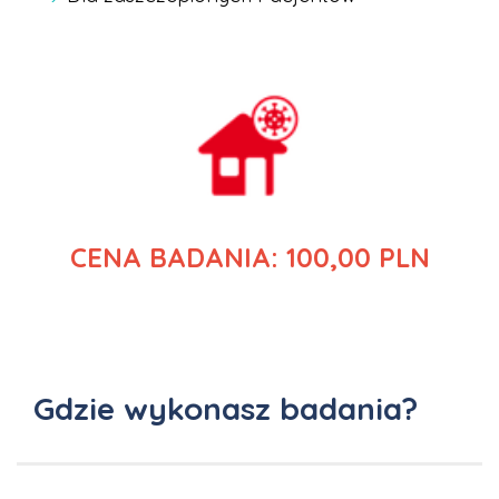
CENA BADANIA: 100,00 PLN
Gdzie wykonasz badania?