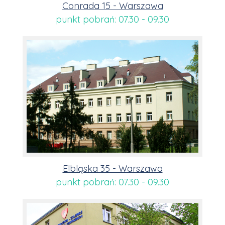
Conrada 15 - Warszawa
punkt pobrań: 07.30 - 09.30
Elbląska 35 - Warszawa
punkt pobrań: 07.30 - 09.30