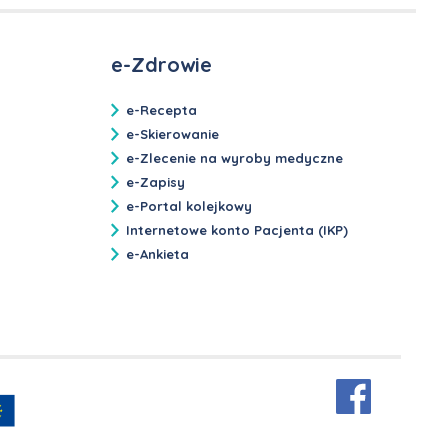
e-Zdrowie
e-Recepta
e-Skierowanie
e-Zlecenie na wyroby medyczne
e-Zapisy
e-Portal kolejkowy
Internetowe konto Pacjenta (IKP)
e-Ankieta