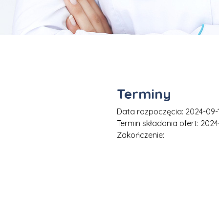
Terminy
Data rozpoczęcia: 2024-09-
Termin składania ofert: 2024
Zakończenie: