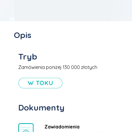
Opis
Tryb
Zamówienia poniżej 130 000 złotych
Dokumenty
Zawiadomienia