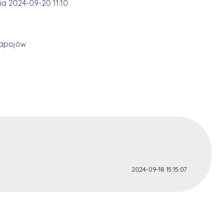
a 2024-09-20 11:10
napojów
2024-09-18 15:15:07