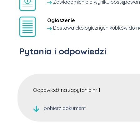
Zawiadomienie o wyniku postępowani
Ogłoszenie
Dostawa ekologicznych kubków do 
Pytania i odpowiedzi
Odpowiedź na zapytanie nr 1
pobierz dokument