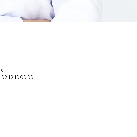
16
-09-19 10:00:00