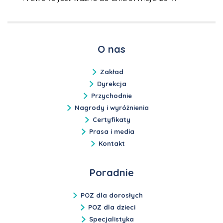
O nas
Zakład
Dyrekcja
Przychodnie
Nagrody i wyróżnienia
Certyfikaty
Prasa i media
Kontakt
Poradnie
POZ dla dorosłych
POZ dla dzieci
Specjalistyka