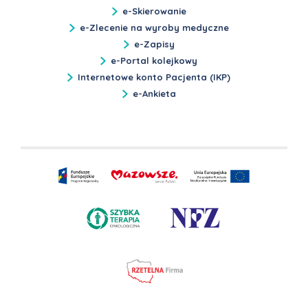
e-Skierowanie
e-Zlecenie na wyroby medyczne
e-Zapisy
e-Portal kolejkowy
Internetowe konto Pacjenta (IKP)
e-Ankieta