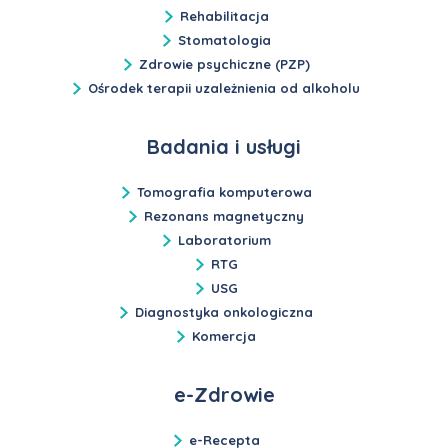
Rehabilitacja
Stomatologia
Zdrowie psychiczne (PZP)
Ośrodek terapii uzależnienia od alkoholu
Badania i usługi
Tomografia komputerowa
Rezonans magnetyczny
Laboratorium
RTG
USG
Diagnostyka onkologiczna
Komercja
e-Zdrowie
e-Recepta