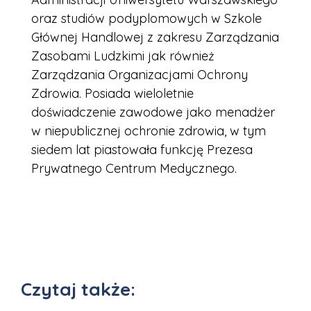
oraz studiów podyplomowych w Szkole
Głównej Handlowej z zakresu Zarządzania
Zasobami Ludzkimi jak również
Zarządzania Organizacjami Ochrony
Zdrowia. Posiada wieloletnie
doświadczenie zawodowe jako menadżer
w niepublicznej ochronie zdrowia, w tym
siedem lat piastowała funkcję Prezesa
Prywatnego Centrum Medycznego.
Czytaj także: