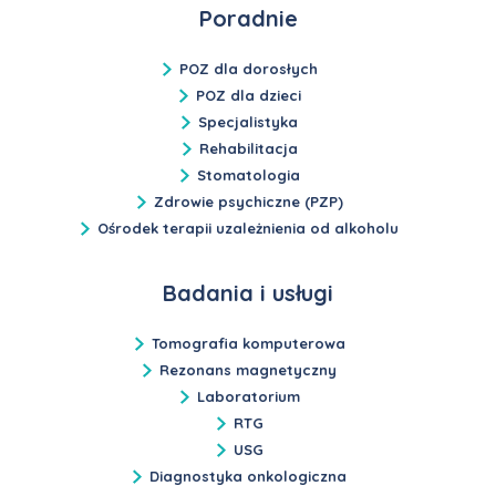
Poradnie
POZ dla dorosłych
POZ dla dzieci
Specjalistyka
Rehabilitacja
Stomatologia
Zdrowie psychiczne (PZP)
Ośrodek terapii uzależnienia od alkoholu
Badania i usługi
Tomografia komputerowa
Rezonans magnetyczny
Laboratorium
RTG
USG
Diagnostyka onkologiczna