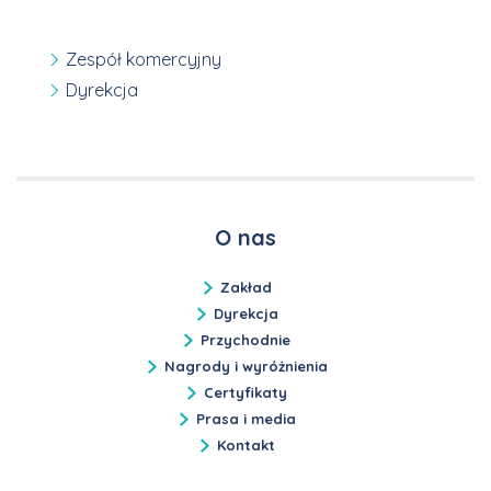
Zespół komercyjny
Dyrekcja
O nas
Zakład
Dyrekcja
Przychodnie
Nagrody i wyróżnienia
Certyfikaty
Prasa i media
Kontakt