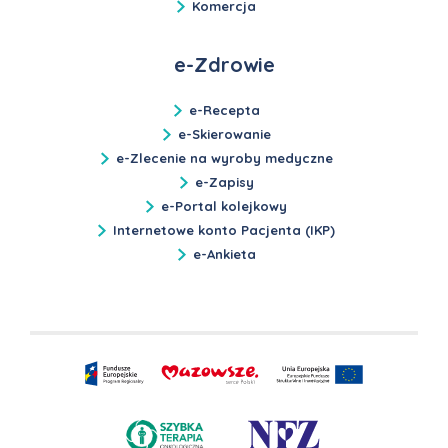
Komercja
e-Zdrowie
e-Recepta
e-Skierowanie
e-Zlecenie na wyroby medyczne
e-Zapisy
e-Portal kolejkowy
Internetowe konto Pacjenta (IKP)
e-Ankieta