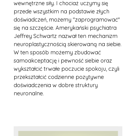
wewnętrzne siły. I chociaż uczymy się
przede wszystkim na podstawie złych
doświadczeń, możemy "zaprogramować"
się na szczęście. Amerykański psychiatra
Jeffrey Schwartz nazwał ten mechanizm
neuroplastycznością skierowaną na siebie.
W ten sposób możemy zbudować
samoakceptację i pewność siebie oraz
wykształcić trwałe poczucie spokoju, czyli
przekształcić codzienne pozytywne
doświadczenia w dobre struktury
neuronalne.