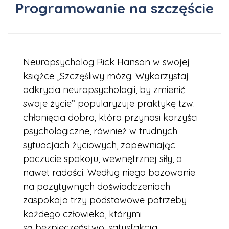
Programowanie na szczęście
Neuropsycholog Rick Hanson w swojej
książce „Szczęśliwy mózg. Wykorzystaj
odkrycia neuropsychologii, by zmienić
swoje życie” popularyzuje praktykę tzw.
chłonięcia dobra, która przynosi korzyści
psychologiczne, również w trudnych
sytuacjach życiowych, zapewniając
poczucie spokoju, wewnętrznej siły, a
nawet radości. Według niego bazowanie
na pozytywnych doświadczeniach
zaspokaja trzy podstawowe potrzeby
każdego człowieka, którymi
są
bezpieczeństwo,
satysfakcja