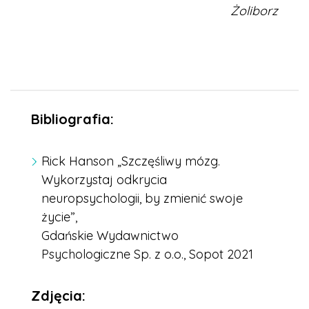
Żoliborz
Bibliografia:
Rick Hanson „Szczęśliwy mózg.
Wykorzystaj odkrycia
neuropsychologii, by zmienić swoje
życie”,
Gdańskie Wydawnictwo
Psychologiczne Sp. z o.o., Sopot 2021
Zdjęcia: