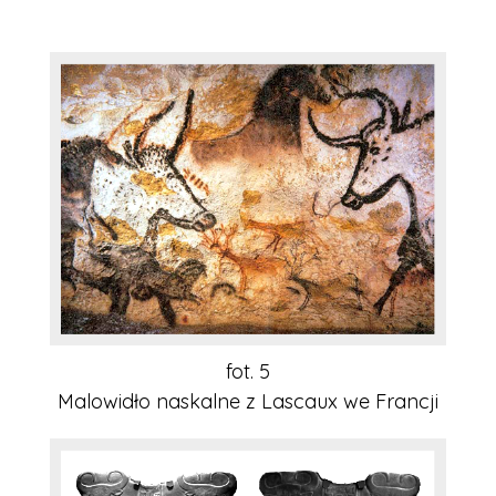
fot. 5
Malowidło naskalne z Lascaux we Francji