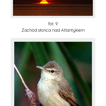
fot. 9
Zachód słońca nad Atlantykiem