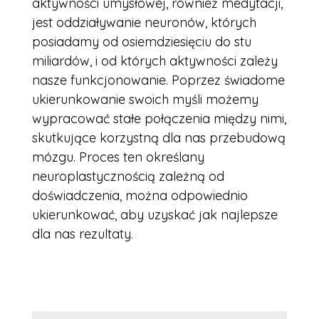
aktywności umysłowej, również medytacji,
jest oddziaływanie neuronów, których
posiadamy od osiemdziesięciu do stu
miliardów, i od których aktywności zależy
nasze funkcjonowanie. Poprzez świadome
ukierunkowanie swoich myśli możemy
wypracować stałe połączenia między nimi,
skutkujące korzystną dla nas przebudową
mózgu. Proces ten określany
neuroplastycznością zależną od
doświadczenia, można odpowiednio
ukierunkować, aby uzyskać jak najlepsze
dla nas rezultaty.