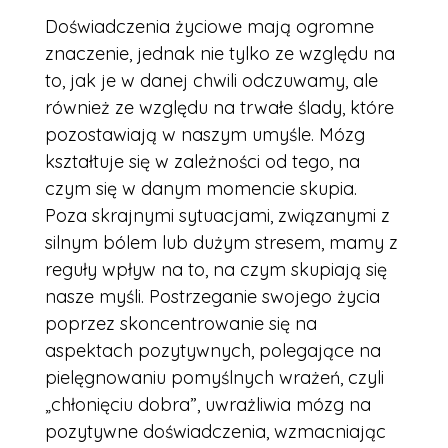
Doświadczenia życiowe mają ogromne
znaczenie, jednak nie tylko ze względu na
to, jak je w danej chwili odczuwamy, ale
również ze względu na trwałe ślady, które
pozostawiają w naszym umyśle. Mózg
kształtuje się w zależności od tego, na
czym się w danym momencie skupia.
Poza skrajnymi sytuacjami, związanymi z
silnym bólem lub dużym stresem, mamy z
reguły wpływ na to, na czym skupiają się
nasze myśli. Postrzeganie swojego życia
poprzez skoncentrowanie się na
aspektach pozytywnych, polegające na
pielęgnowaniu pomyślnych wrażeń, czyli
„chłonięciu dobra”, uwrażliwia mózg na
pozytywne doświadczenia, wzmacniając