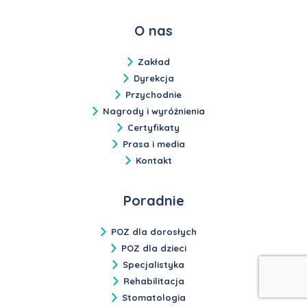
O nas
Zakład
Dyrekcja
Przychodnie
Nagrody i wyróżnienia
Certyfikaty
Prasa i media
Kontakt
Poradnie
POZ dla dorosłych
POZ dla dzieci
Specjalistyka
Rehabilitacja
Stomatologia