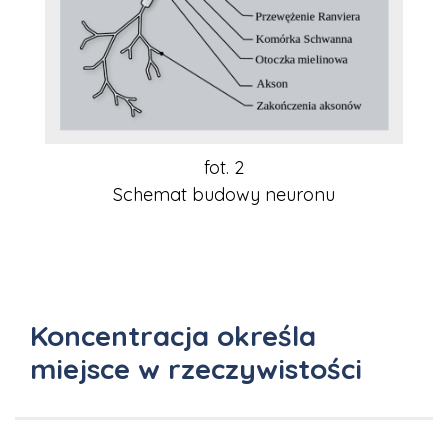
fot. 2
Schemat budowy neuronu
Koncentracja określa
miejsce w rzeczywistości