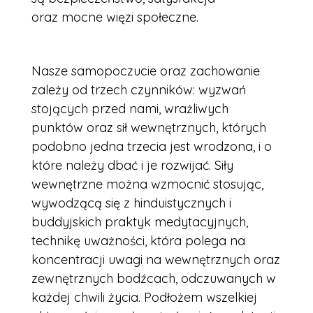
oraz
mocne więzi społeczne.
Nasze samopoczucie oraz zachowanie
zależy od trzech czynników: wyzwań
stojących przed nami, wrażliwych
punktów oraz sił wewnętrznych, których
podobno jedna trzecia jest wrodzona, i o
które należy dbać i je rozwijać. Siły
wewnętrzne można wzmocnić stosując,
wywodzącą się z hinduistycznych i
buddyjskich praktyk medytacyjnych,
technikę uważności, która polega na
koncentracji uwagi na wewnętrznych oraz
zewnętrznych bodźcach, odczuwanych w
każdej chwili życia. Podłożem wszelkiej