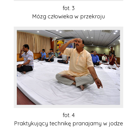
fot. 3
Mózg człowieka w przekroju
fot. 4
Praktykujący technikę pranajamy w jodze