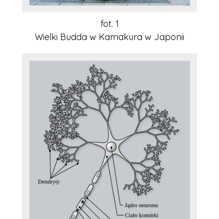
fot. 1
Wielki Budda w Kamakura w Japonii