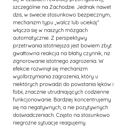
szczególnie na Zachodzie. Jednak nawet
dziś, w świecie stosunkowo bezpiecznym,
mechanizm typu „walcz lub uciekaj”
włącza się w naszych mózgach
automatycznie. Z perspektywy
przetrwania istotniejsza jest bowiem zbyt
gwałtowna reakcja na błahy czynnik, niż
zignorowanie istotnego zagrożenia. W
efekcie rozwinął się mechanizm
wyolbrzymiania zagrożenia, który u
niektórych prowadzi do powstania lęków i
fobii, znacznie utrudniających codzienne
funkcjonowanie. Bardziej koncentrujemy
się na negatywnych, a nie pozytywnych
doświadczeniach. Często na stosunkowo
niegroźne sytuacje reagujemy