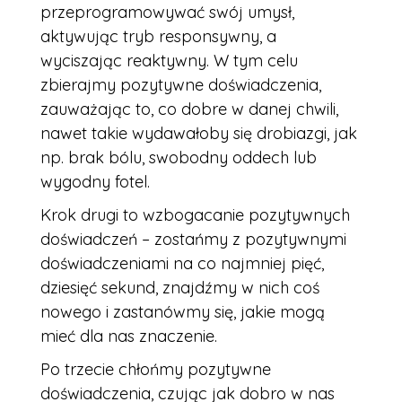
przeprogramowywać swój umysł,
aktywując tryb responsywny, a
wyciszając reaktywny. W tym celu
zbierajmy pozytywne doświadczenia,
zauważając to, co dobre w danej chwili,
nawet takie wydawałoby się drobiazgi, jak
np. brak bólu, swobodny oddech lub
wygodny fotel.
Krok drugi to wzbogacanie pozytywnych
doświadczeń – zostańmy z pozytywnymi
doświadczeniami na co najmniej pięć,
dziesięć sekund, znajdźmy w nich coś
nowego i zastanówmy się, jakie mogą
mieć dla nas znaczenie.
Po trzecie chłońmy pozytywne
doświadczenia, czując jak dobro w nas