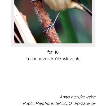
fot. 10
Trzcinniczek krótkoskrzydły
Anita Karykowska
Public Relations, SPZZLO Warszawa-