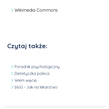
Wikimedia Commons
Czytaj także:
Poradnik psychologiczny
Dietetyczka poleca
Wiem więcej
bloG - Jak na lekarstwo