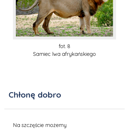
fot. 8
Samiec lwa afrykańskiego
Chłonę dobro
Na szczęście możemy