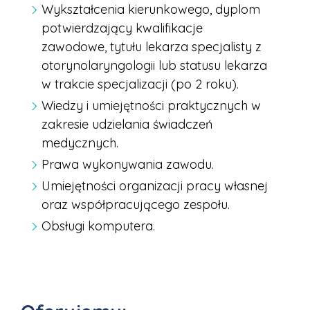
Wykształcenia kierunkowego, dyplom
potwierdzający kwalifikacje
zawodowe, t
ytułu lekarza specjalisty z
otorynolaryngologii lub statusu lekarza
w trakcie specjalizacji (po 2 roku).
Wiedzy i umiejętności praktycznych w
zakresie udzielania świadczeń
medycznych.
Prawa wykonywania zawodu.
Umiejętności organizacji pracy własnej
oraz współpracującego zespołu.
Obsługi komputera.