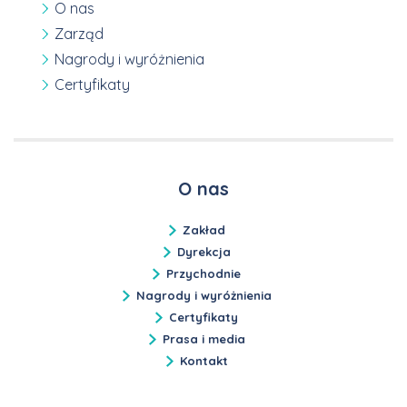
O nas
Zarząd
Nagrody i wyróżnienia
Certyfikaty
O nas
Zakład
Dyrekcja
Przychodnie
Nagrody i wyróżnienia
Certyfikaty
Prasa i media
Kontakt