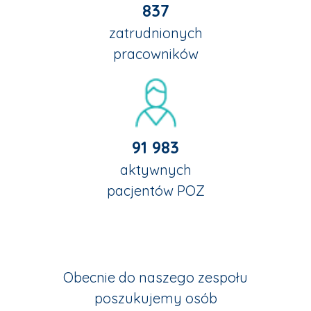
837
zatrudnionych
pracowników
91 983
aktywnych
pacjentów POZ
Obecnie do naszego zespołu
poszukujemy osób