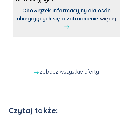
Obowiązek informacyjny dla osób
ubiegających się o zatrudnienie
więcej
zobacz wszystkie oferty
Czytaj także: