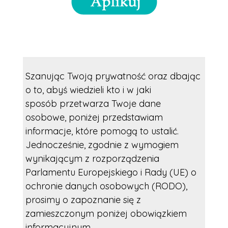
Szanując Twoją prywatność oraz dbając
o to, abyś wiedzieli kto i w jaki
sposób przetwarza Twoje dane
osobowe, poniżej przedstawiam
informacje, które pomogą to ustalić.
Jednocześnie, zgodnie z wymogiem
wynikającym z rozporządzenia
Parlamentu Europejskiego i Rady (UE) o
ochronie danych osobowych (RODO),
prosimy o zapoznanie się z
zamieszczonym poniżej obowiązkiem
informacyjnym.