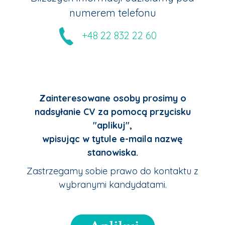
numerem telefonu
+48 22 832 22 60
Zainteresowane osoby prosimy o
nadsyłanie CV za pomocą przycisku
"aplikuj",
wpisując w tytule e-maila nazwę
stanowiska.
Zastrzegamy sobie prawo do kontaktu z
wybranymi kandydatami.