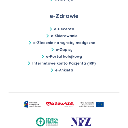
e-Zdrowie
e-Recepta
e-Skierowanie
e-Zlecenie na wyroby medyczne
e-Zapisy
e-Portal kolejkowy
Internetowe konto Pacjenta (IKP)
e-Ankieta